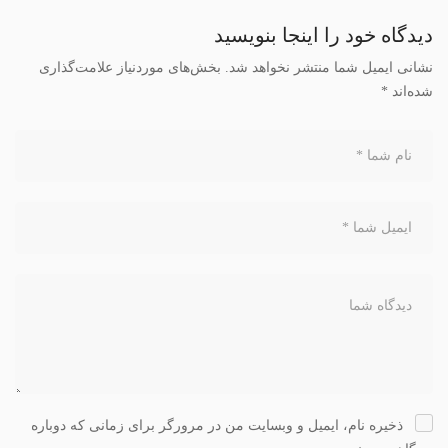
دیدگاه خود را اینجا بنویسید
نشانی ایمیل شما منتشر نخواهد شد.
بخش‌های موردنیاز علامت‌گذاری
شده‌اند
*
ذخیره نام، ایمیل و وبسایت من در مرورگر برای زمانی که دوباره