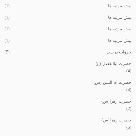
پیش مرثیه ها
(1)
پیش مرثیه ها
(1)
پیش مرثیه ها
(1)
پیش مرثیه ها
(1)
جزوات درسی
(5)
حضرت اباالفضل (ع)
(4)
حضرت ام البنین (س)
(4)
حضرت زهرا(س)
(2)
حضرت زهرا(س)
(5)