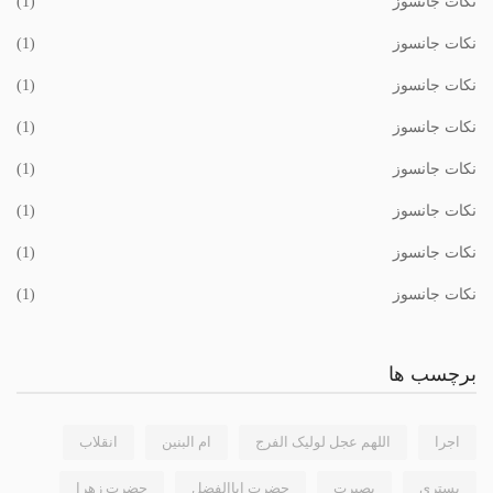
نکات جانسوز
(1)
نکات جانسوز
(1)
نکات جانسوز
(1)
نکات جانسوز
(1)
نکات جانسوز
(1)
نکات جانسوز
(1)
نکات جانسوز
(1)
نکات جانسوز
(1)
برچسب ها
اجرا
اللهم عجل لولیک الفرج
ام البنین
انقلاب
بستری
بصیرت
حضرت اباالفضل
حضرت زهرا