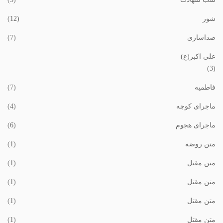
شور
(12)
صداسازی
(7)
علی اکبر(ع)
(3)
فاطمیه
(7)
ماجرای کوچه
(4)
ماجرای هجوم
(6)
متن روضه
(1)
متن مقتل
(1)
متن مقتل
(1)
متن مقتل
(1)
متن مقتل
(1)