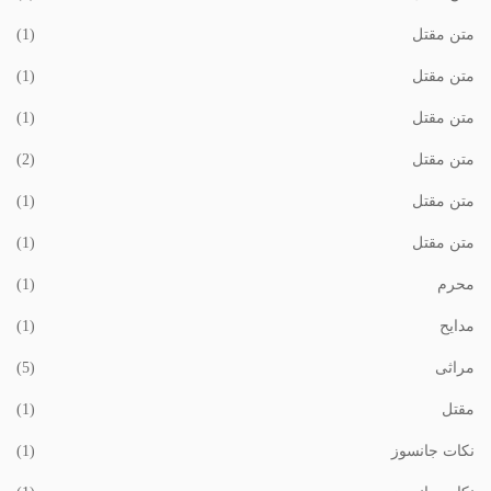
متن مقتل
(1)
متن مقتل
(1)
متن مقتل
(1)
متن مقتل
(2)
متن مقتل
(1)
متن مقتل
(1)
محرم
(1)
مدایح
(1)
مراثی
(5)
مقتل
(1)
نکات جانسوز
(1)