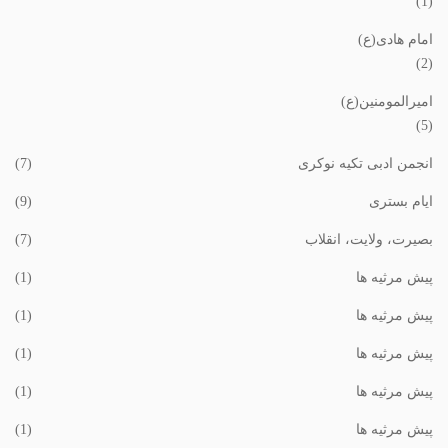
(1)
امام هادی(ع)
(2)
امیرالمومنین(ع)
(5)
انجمن ادبی تکیه نوکری
(7)
ایام بستری
(9)
بصیرت، ولایت، انقلاب
(7)
پیش مرثیه ها
(1)
پیش مرثیه ها
(1)
پیش مرثیه ها
(1)
پیش مرثیه ها
(1)
پیش مرثیه ها
(1)