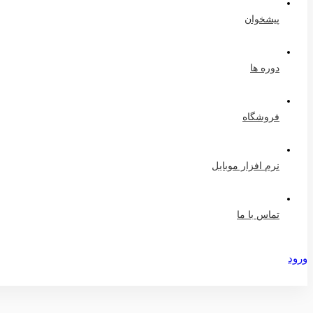
پیشخوان
دوره ها
فروشگاه
نرم افزار موبایل
تماس با ما
ورود
عضویت