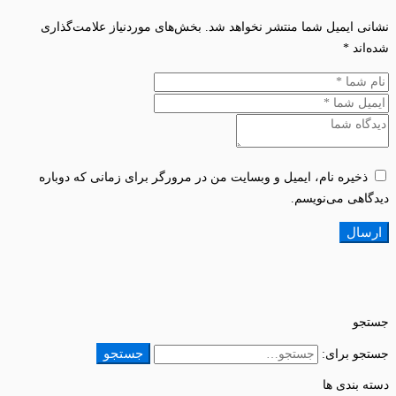
نشانی ایمیل شما منتشر نخواهد شد.
بخش‌های موردنیاز علامت‌گذاری
شده‌اند
*
ذخیره نام، ایمیل و وبسایت من در مرورگر برای زمانی که دوباره
دیدگاهی می‌نویسم.
جستجو
جستجو
جستجو برای:
دسته بندی ها