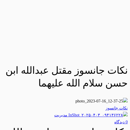
نکات جانسوز مقتل عبدالله ابن
حسن سلام الله علیهما
نکات جانسوز
مدیریت
0 دیدگاه‌