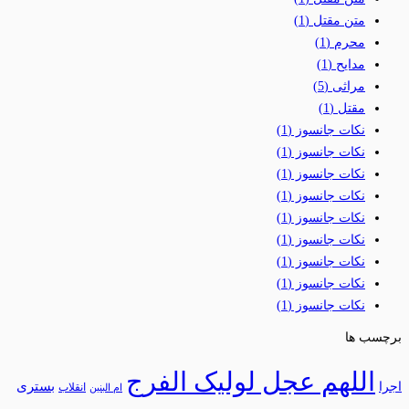
متن مقتل
(1)
محرم
(1)
مدایح
(1)
مراثی
(5)
مقتل
(1)
نکات جانسوز
(1)
نکات جانسوز
(1)
نکات جانسوز
(1)
نکات جانسوز
(1)
نکات جانسوز
(1)
نکات جانسوز
(1)
نکات جانسوز
(1)
نکات جانسوز
(1)
نکات جانسوز
(1)
برچسب ها
اللهم عجل لولیک الفرج
بستری
اجرا
انقلاب
ام البنین