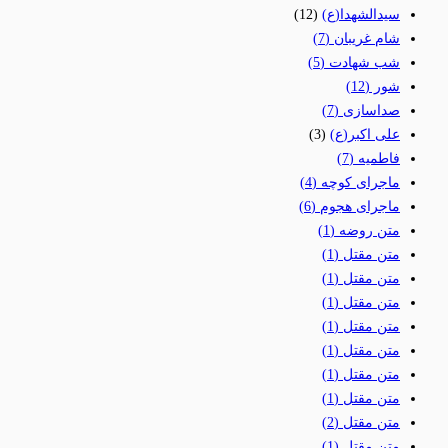
سیدالشهدا(ع)
(12)
شام غریبان
(7)
شب شهادت
(5)
شور
(12)
صداسازی
(7)
علی اکبر(ع)
(3)
فاطمیه
(7)
ماجرای کوچه
(4)
ماجرای هجوم
(6)
متن روضه
(1)
متن مقتل
(1)
متن مقتل
(1)
متن مقتل
(1)
متن مقتل
(1)
متن مقتل
(1)
متن مقتل
(1)
متن مقتل
(1)
متن مقتل
(2)
متن مقتل
(1)