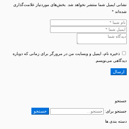
نشانی ایمیل شما منتشر نخواهد شد.
بخش‌های موردنیاز علامت‌گذاری
شده‌اند
*
ذخیره نام، ایمیل و وبسایت من در مرورگر برای زمانی که دوباره
دیدگاهی می‌نویسم.
جستجو
جستجو
جستجو برای:
دسته بندی ها