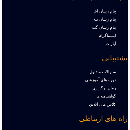
پیام رسان ایتا
پیام رسان بله
پیام رسان گپ
اینستاگرام
آپارات
پشتیبانی
سئوالات متداول
دوره های آموزشی
زمان برگزاری
گواهینامه ها
کلاس های آنلاین
راه های ارتباطی