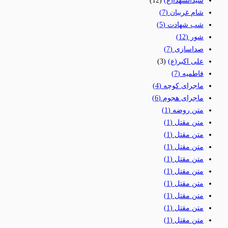
سیدالشهدا(ع)
(12)
شام غریبان
(7)
شب شهادت
(5)
شور
(12)
صداسازی
(7)
علی اکبر(ع)
(3)
فاطمیه
(7)
ماجرای کوچه
(4)
ماجرای هجوم
(6)
متن روضه
(1)
متن مقتل
(1)
متن مقتل
(1)
متن مقتل
(1)
متن مقتل
(1)
متن مقتل
(1)
متن مقتل
(1)
متن مقتل
(1)
متن مقتل
(1)
متن مقتل
(1)