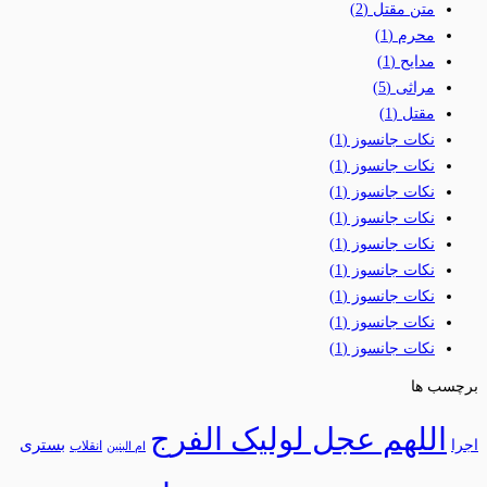
متن مقتل
(2)
محرم
(1)
مدایح
(1)
مراثی
(5)
مقتل
(1)
نکات جانسوز
(1)
نکات جانسوز
(1)
نکات جانسوز
(1)
نکات جانسوز
(1)
نکات جانسوز
(1)
نکات جانسوز
(1)
نکات جانسوز
(1)
نکات جانسوز
(1)
نکات جانسوز
(1)
برچسب ها
اللهم عجل لولیک الفرج
بستری
اجرا
انقلاب
ام البنین