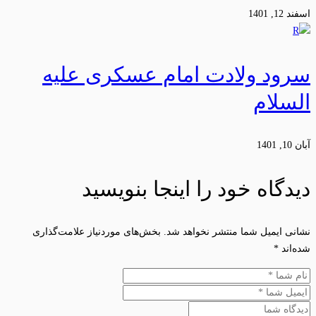
اسفند 12, 1401
سرود ولادت امام عسکری علیه
السلام
آبان 10, 1401
دیدگاه خود را اینجا بنویسید
نشانی ایمیل شما منتشر نخواهد شد.
بخش‌های موردنیاز علامت‌گذاری
شده‌اند
*