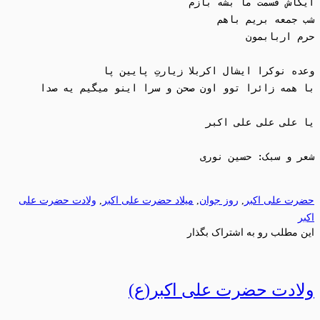
حضرت علی اکبر
,
روز جوان
,
میلاد حضرت علی اکبر
,
ولادت حضرت علی
اکبر
این مطلب رو به اشتراک بگذار
ولادت حضرت علی اکبر(ع)