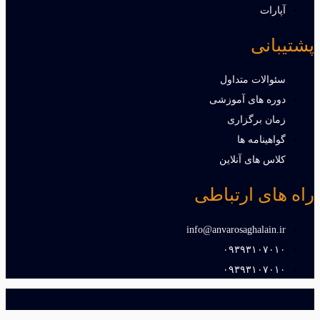
آپارات
پشتیبانی
سئوالات متداول
دوره های آموزشی
زمان برگزاری
گواهینامه ها
کلاس های آنلاین
راه های ارتباطی
info@anvarosaghalain.ir​
۰۹۳۹۳۱۰۷۰۱۰​
۰۹۳۹۳۱۰۷۰۱۰​