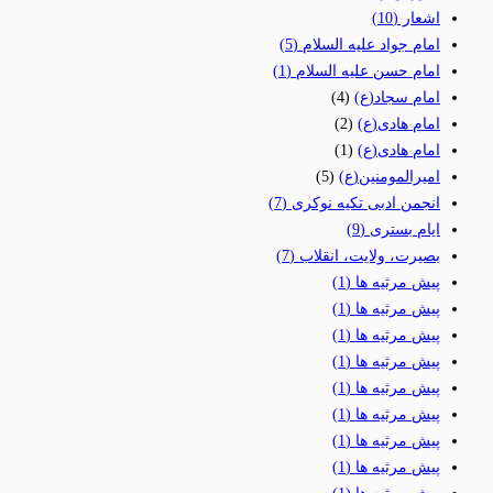
اشعار
(10)
امام جواد علیه السلام
(5)
امام حسن علیه السلام
(1)
امام سجاد(ع)
(4)
امام هادی(ع)
(2)
امام هادی(ع)
(1)
امیرالمومنین(ع)
(5)
انجمن ادبی تکیه نوکری
(7)
ایام بستری
(9)
بصیرت، ولایت، انقلاب
(7)
پیش مرثیه ها
(1)
پیش مرثیه ها
(1)
پیش مرثیه ها
(1)
پیش مرثیه ها
(1)
پیش مرثیه ها
(1)
پیش مرثیه ها
(1)
پیش مرثیه ها
(1)
پیش مرثیه ها
(1)