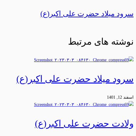
سرود میلاد حضرت علی اکبر(ع)
نوشته های مرتبط
سرود میلاد حضرت علی اکبر(ع)
اسفند 12, 1401
ولادت حضرت علی اکبر(ع)