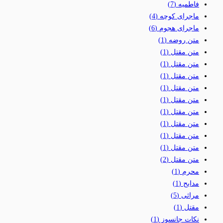
فاطمیه
(7)
ماجرای کوچه
(4)
ماجرای هجوم
(6)
متن روضه
(1)
متن مقتل
(1)
متن مقتل
(1)
متن مقتل
(1)
متن مقتل
(1)
متن مقتل
(1)
متن مقتل
(1)
متن مقتل
(1)
متن مقتل
(1)
متن مقتل
(1)
متن مقتل
(2)
محرم
(1)
مدایح
(1)
مراثی
(5)
مقتل
(1)
نکات جانسوز
(1)