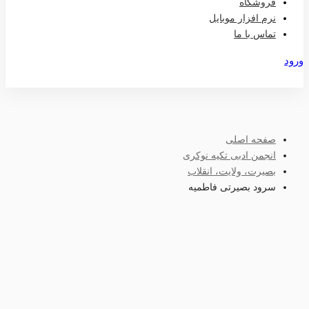
فروشگاه
نرم افزار موبایل
تماس با ما
ورود
عضویت
صفحه اصلی
انجمن ادبی تکیه نوکری
بصیرت، ولایت، انقلاب
سرود بصیرتی فاطمیه