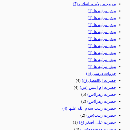
بصیرت، ولایت، انقلاب
(7)
پیش مرثیه ها
(1)
پیش مرثیه ها
(1)
پیش مرثیه ها
(1)
پیش مرثیه ها
(1)
پیش مرثیه ها
(1)
پیش مرثیه ها
(1)
پیش مرثیه ها
(1)
پیش مرثیه ها
(1)
پیش مرثیه ها
(1)
جزوات درسی
(5)
حضرت اباالفضل (ع)
(4)
حضرت ام البنین (س)
(4)
حضرت زهرا(س)
(5)
حضرت زهرا(س)
(2)
حضرت زینب سلام الله علیها
(4)
حضرت زینب(س)
(2)
حضرت علی اصغر (ع)
(1)
حضرت معصومه(س)
(4)