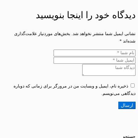
دیدگاه خود را اینجا بنویسید
نشانی ایمیل شما منتشر نخواهد شد.
بخش‌های موردنیاز علامت‌گذاری
شده‌اند
*
ذخیره نام، ایمیل و وبسایت من در مرورگر برای زمانی که دوباره
دیدگاهی می‌نویسم.
جستجو