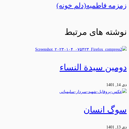
زمزمه فاطمیه(دلم خونه)
نوشته های مرتبط
دومین سیدة النساء
دی 14, 1401
سوگ انسان
دی 13, 1401