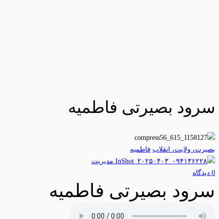
سرود بصیرتی فاطمیه
بصیرت، ولایت، انقلاب
فاطمیه
مدیریت
0 دیدگاه‌
سرود بصیرتی فاطمیه