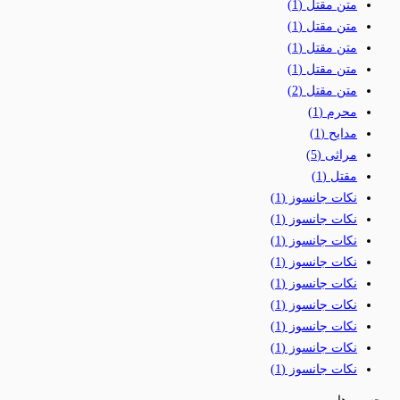
متن مقتل
(1)
متن مقتل
(1)
متن مقتل
(1)
متن مقتل
(1)
متن مقتل
(2)
محرم
(1)
مدایح
(1)
مراثی
(5)
مقتل
(1)
نکات جانسوز
(1)
نکات جانسوز
(1)
نکات جانسوز
(1)
نکات جانسوز
(1)
نکات جانسوز
(1)
نکات جانسوز
(1)
نکات جانسوز
(1)
نکات جانسوز
(1)
نکات جانسوز
(1)