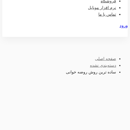
فروشگاه
نرم افزار موبایل
تماس با ما
ورود
عضویت
صفحه اصلی
دسته‌بندی نشده
ساده ترین روش روضه خوانی