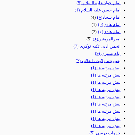
امام جواد علیه السلام
(5)
امام حسن علیه السلام
(1)
امام سجاد(ع)
(4)
امام هادی(ع)
(1)
امام هادی(ع)
(2)
امیرالمومنین(ع)
(5)
انجمن ادبی تکیه نوکری
(7)
ایام بستری
(9)
بصیرت، ولایت، انقلاب
(7)
پیش مرثیه ها
(1)
پیش مرثیه ها
(1)
پیش مرثیه ها
(1)
پیش مرثیه ها
(1)
پیش مرثیه ها
(1)
پیش مرثیه ها
(1)
پیش مرثیه ها
(1)
پیش مرثیه ها
(1)
پیش مرثیه ها
(1)
جزوات درسی
(5)