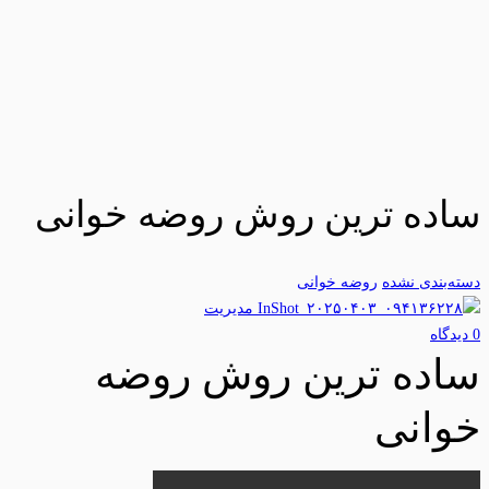
ساده ترین روش روضه خوانی
دسته‌بندی نشده
روضه خوانی
مدیریت
0 دیدگاه‌
ساده ترین روش روضه
خوانی