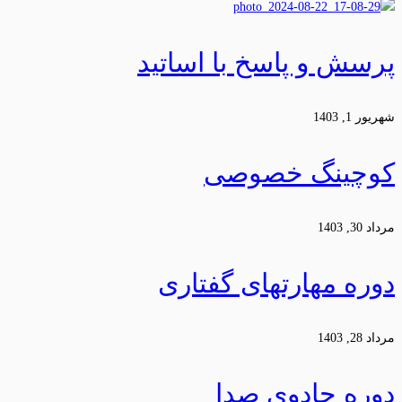
پرسش و پاسخ با اساتید
شهریور 1, 1403
کوچینگ خصوصی
مرداد 30, 1403
دوره مهارتهای گفتاری
مرداد 28, 1403
دوره جادوی صدا