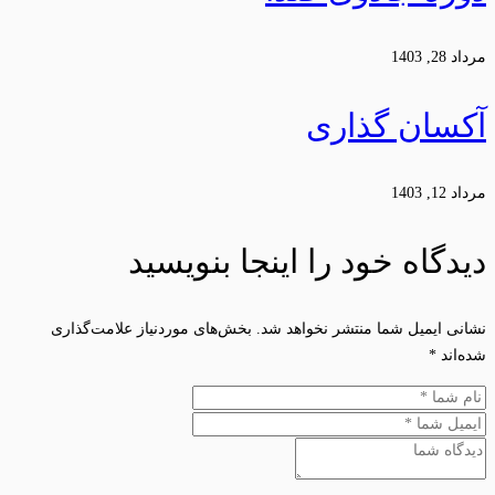
مرداد 28, 1403
آکسان گذاری
مرداد 12, 1403
دیدگاه خود را اینجا بنویسید
نشانی ایمیل شما منتشر نخواهد شد.
بخش‌های موردنیاز علامت‌گذاری
شده‌اند
*