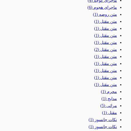
ماجرای کوچه
(4)
ماجرای هجوم
(6)
متن روضه
(1)
متن مقتل
(1)
متن مقتل
(1)
متن مقتل
(1)
متن مقتل
(1)
متن مقتل
(2)
متن مقتل
(1)
متن مقتل
(1)
متن مقتل
(1)
متن مقتل
(1)
متن مقتل
(1)
محرم
(1)
مدایح
(1)
مراثی
(5)
مقتل
(1)
نکات جانسوز
(1)
نکات جانسوز
(1)