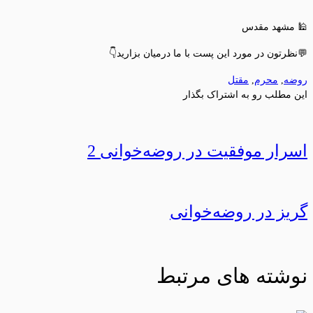
🕌 مشهد مقدس
💬نظرتون در مورد این پست با ما درمیان بزارید👇
روضه
,
محرم
,
مقتل
این مطلب رو به اشتراک بگذار
اسرار موفقیت در روضه‌خوانی 2
گریز در روضه‌خوانی
نوشته های مرتبط