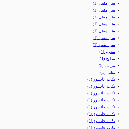
متن مقتل
(1)
متن مقتل
(1)
متن مقتل
(2)
متن مقتل
(1)
متن مقتل
(1)
متن مقتل
(1)
متن مقتل
(1)
محرم
(1)
مدایح
(1)
مراثی
(5)
مقتل
(1)
نکات جانسوز
(1)
نکات جانسوز
(1)
نکات جانسوز
(1)
نکات جانسوز
(1)
نکات جانسوز
(1)
نکات جانسوز
(1)
نکات جانسوز
(1)
نکات جانسوز
(1)