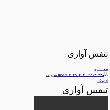
تنفس آوازی
صداسازی
مدیریت
0 دیدگاه‌
تنفس آوازی