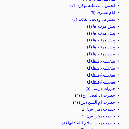
انجمن ادبی تکیه نوکری
(7)
ایام بستری
(9)
بصیرت، ولایت، انقلاب
(7)
پیش مرثیه ها
(1)
پیش مرثیه ها
(1)
پیش مرثیه ها
(1)
پیش مرثیه ها
(1)
پیش مرثیه ها
(1)
پیش مرثیه ها
(1)
پیش مرثیه ها
(1)
پیش مرثیه ها
(1)
پیش مرثیه ها
(1)
جزوات درسی
(5)
حضرت اباالفضل (ع)
(4)
حضرت ام البنین (س)
(4)
حضرت زهرا(س)
(2)
حضرت زهرا(س)
(5)
حضرت زینب سلام الله علیها
(4)