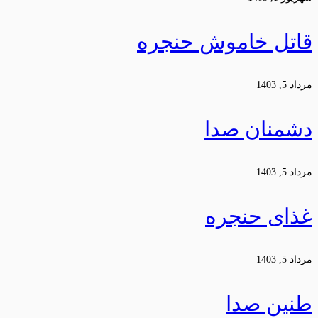
قاتل خاموش حنجره
مرداد 5, 1403
دشمنان صدا
مرداد 5, 1403
غذای حنجره
مرداد 5, 1403
طنین صدا