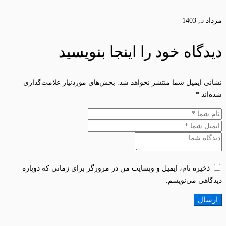
مرداد 5, 1403
دیدگاه خود را اینجا بنویسید
نشانی ایمیل شما منتشر نخواهد شد.
بخش‌های موردنیاز علامت‌گذاری
شده‌اند
*
ذخیره نام، ایمیل و وبسایت من در مرورگر برای زمانی که دوباره
دیدگاهی می‌نویسم.