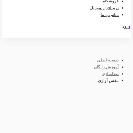
فروشگاه
نرم افزار موبایل
تماس با ما
ورود
عضویت
صفحه اصلی
آموزش رایگان
صداسازی
تنفس آوازی