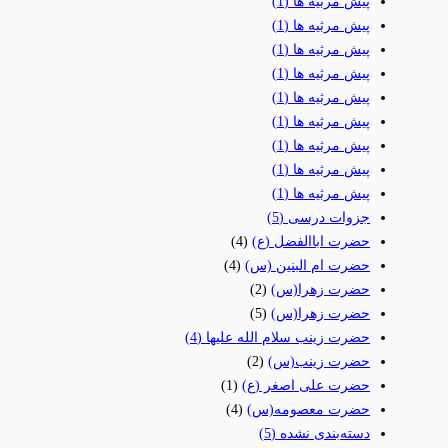
پیش مرثیه ها
(1)
پیش مرثیه ها
(1)
پیش مرثیه ها
(1)
پیش مرثیه ها
(1)
پیش مرثیه ها
(1)
پیش مرثیه ها
(1)
پیش مرثیه ها
(1)
پیش مرثیه ها
(1)
پیش مرثیه ها
(1)
جزوات درسی
(5)
حضرت اباالفضل (ع)
(4)
حضرت ام البنین (س)
(4)
حضرت زهرا(س)
(2)
حضرت زهرا(س)
(5)
حضرت زینب سلام الله علیها
(4)
حضرت زینب(س)
(2)
حضرت علی اصغر (ع)
(1)
حضرت معصومه(س)
(4)
دسته‌بندی نشده
(5)