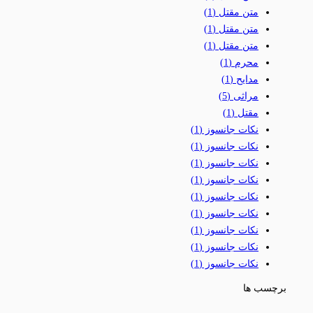
متن مقتل
(1)
متن مقتل
(1)
متن مقتل
(1)
محرم
(1)
مدایح
(1)
مراثی
(5)
مقتل
(1)
نکات جانسوز
(1)
نکات جانسوز
(1)
نکات جانسوز
(1)
نکات جانسوز
(1)
نکات جانسوز
(1)
نکات جانسوز
(1)
نکات جانسوز
(1)
نکات جانسوز
(1)
نکات جانسوز
(1)
برچسب ها