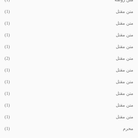
متن مقتل
(1)
متن مقتل
(1)
متن مقتل
(1)
متن مقتل
(1)
متن مقتل
(2)
متن مقتل
(1)
متن مقتل
(1)
متن مقتل
(1)
متن مقتل
(1)
متن مقتل
(1)
محرم
(1)