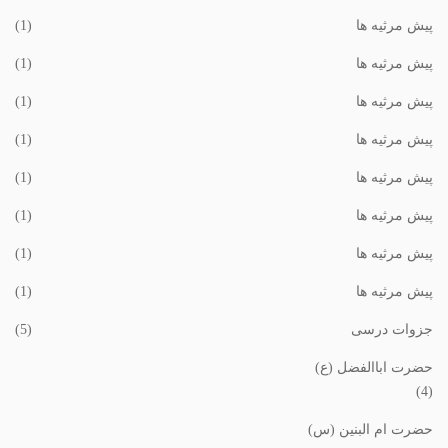
پیش مرثیه ها
(1)
پیش مرثیه ها
(1)
پیش مرثیه ها
(1)
پیش مرثیه ها
(1)
پیش مرثیه ها
(1)
پیش مرثیه ها
(1)
پیش مرثیه ها
(1)
پیش مرثیه ها
(1)
جزوات درسی
(5)
حضرت اباالفضل (ع)
(4)
حضرت ام البنین (س)