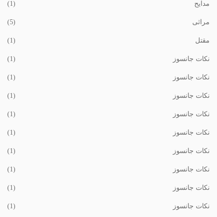
مدایح
(1)
مراثی
(5)
مقتل
(1)
نکات جانسوز
(1)
نکات جانسوز
(1)
نکات جانسوز
(1)
نکات جانسوز
(1)
نکات جانسوز
(1)
نکات جانسوز
(1)
نکات جانسوز
(1)
نکات جانسوز
(1)
نکات جانسوز
(1)