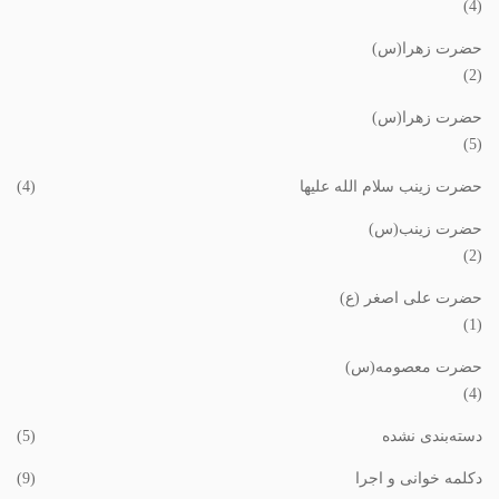
(4)
حضرت زهرا(س)
(2)
حضرت زهرا(س)
(5)
حضرت زینب سلام الله علیها
(4)
حضرت زینب(س)
(2)
حضرت علی اصغر (ع)
(1)
حضرت معصومه(س)
(4)
دسته‌بندی نشده
(5)
دکلمه خوانی و اجرا
(9)