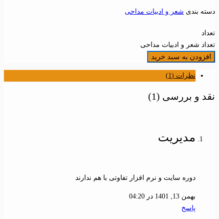
دسته بندی
شعر و ادبیات مداحی
تعداد
تعداد شعر و ادبیات مداحی
افزودن به سبد خرید
نظرات (1)
نقد و بررسی
(1)
مدیریت
دوره سایت و نرم افزار تفاوتی با هم ندارند
بهمن 13, 1401 در 04:20
پاسخ