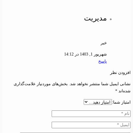
مدیریت
خیر
شهریور 1, 1403 در 14:12
پاسخ
افزودن نظر
نشانی ایمیل شما منتشر نخواهد شد.
بخش‌های موردنیاز علامت‌گذاری
شده‌اند
*
امتیاز شما: