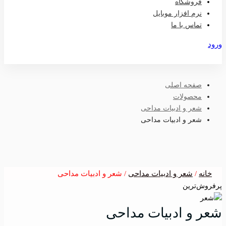
فروشگاه
نرم افزار موبایل
تماس با ما
ورود
عضویت
صفحه اصلی
محصولات
شعر و ادبیات مداحی
شعر و ادبیات مداحی
خانه
/
شعر و ادبیات مداحی
/ شعر و ادبیات مداحی
پرفروش‌ترین
شعر و ادبیات مداحی