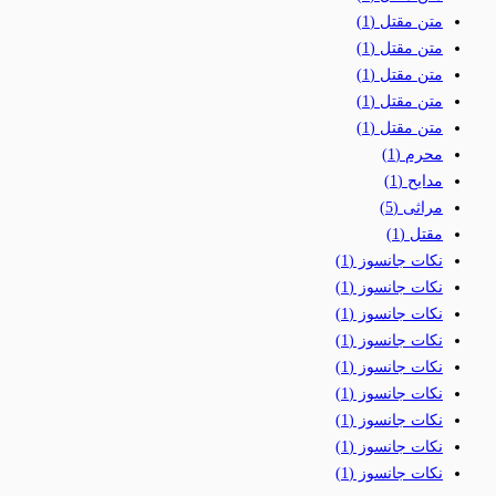
متن مقتل
(1)
متن مقتل
(1)
متن مقتل
(1)
متن مقتل
(1)
متن مقتل
(1)
محرم
(1)
مدایح
(1)
مراثی
(5)
مقتل
(1)
نکات جانسوز
(1)
نکات جانسوز
(1)
نکات جانسوز
(1)
نکات جانسوز
(1)
نکات جانسوز
(1)
نکات جانسوز
(1)
نکات جانسوز
(1)
نکات جانسوز
(1)
نکات جانسوز
(1)