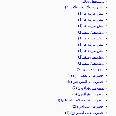
ایام بستری
(9)
بصیرت، ولایت، انقلاب
(7)
پیش مرثیه ها
(1)
پیش مرثیه ها
(1)
پیش مرثیه ها
(1)
پیش مرثیه ها
(1)
پیش مرثیه ها
(1)
پیش مرثیه ها
(1)
پیش مرثیه ها
(1)
پیش مرثیه ها
(1)
پیش مرثیه ها
(1)
جزوات درسی
(5)
حضرت اباالفضل (ع)
(4)
حضرت ام البنین (س)
(4)
حضرت زهرا(س)
(2)
حضرت زهرا(س)
(5)
حضرت زینب سلام الله علیها
(4)
حضرت زینب(س)
(2)
حضرت علی اصغر (ع)
(1)