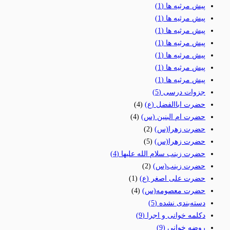
پیش مرثیه ها
(1)
پیش مرثیه ها
(1)
پیش مرثیه ها
(1)
پیش مرثیه ها
(1)
پیش مرثیه ها
(1)
پیش مرثیه ها
(1)
پیش مرثیه ها
(1)
جزوات درسی
(5)
حضرت اباالفضل (ع)
(4)
حضرت ام البنین (س)
(4)
حضرت زهرا(س)
(2)
حضرت زهرا(س)
(5)
حضرت زینب سلام الله علیها
(4)
حضرت زینب(س)
(2)
حضرت علی اصغر (ع)
(1)
حضرت معصومه(س)
(4)
دسته‌بندی نشده
(5)
دکلمه خوانی و اجرا
(9)
روضه خوانی
(9)