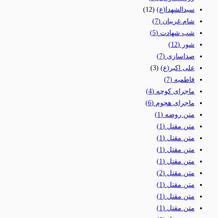
سیدالشهدا(ع)
(12)
شام غریبان
(7)
شب شهادت
(5)
شور
(12)
صداسازی
(7)
علی اکبر(ع)
(3)
فاطمیه
(7)
ماجرای کوچه
(4)
ماجرای هجوم
(6)
متن روضه
(1)
متن مقتل
(1)
متن مقتل
(1)
متن مقتل
(1)
متن مقتل
(1)
متن مقتل
(2)
متن مقتل
(1)
متن مقتل
(1)
متن مقتل
(1)