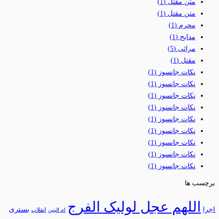
متن مقتل
(1)
متن مقتل
(1)
محرم
(1)
مدایح
(1)
مراثی
(5)
مقتل
(1)
نکات جانسوز
(1)
نکات جانسوز
(1)
نکات جانسوز
(1)
نکات جانسوز
(1)
نکات جانسوز
(1)
نکات جانسوز
(1)
نکات جانسوز
(1)
نکات جانسوز
(1)
نکات جانسوز
(1)
برچسب ها
اللهم عجل لولیک الفرج
بستری
اجرا
انقلاب
ام البنین