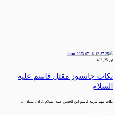
تیر 25, 1402
نکات جانسوز مقتل قاسم علیه
السلام
نکات مهم مرثیه قاسم ابن الحسن علیه السلام 1. اذن میدان …
ادامه مطلب