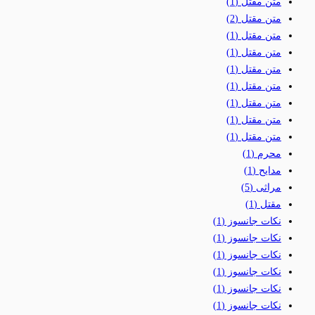
متن مقتل
(1)
متن مقتل
(2)
متن مقتل
(1)
متن مقتل
(1)
متن مقتل
(1)
متن مقتل
(1)
متن مقتل
(1)
متن مقتل
(1)
متن مقتل
(1)
محرم
(1)
مدایح
(1)
مراثی
(5)
مقتل
(1)
نکات جانسوز
(1)
نکات جانسوز
(1)
نکات جانسوز
(1)
نکات جانسوز
(1)
نکات جانسوز
(1)
نکات جانسوز
(1)