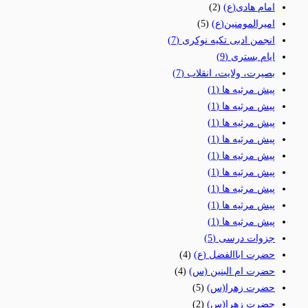
امام هادی(ع)
(2)
امیرالمومنین(ع)
(5)
انجمن ادبی تکیه نوکری
(7)
ایام بستری
(9)
بصیرت، ولایت، انقلاب
(7)
پیش مرثیه ها
(1)
پیش مرثیه ها
(1)
پیش مرثیه ها
(1)
پیش مرثیه ها
(1)
پیش مرثیه ها
(1)
پیش مرثیه ها
(1)
پیش مرثیه ها
(1)
پیش مرثیه ها
(1)
پیش مرثیه ها
(1)
جزوات درسی
(5)
حضرت اباالفضل (ع)
(4)
حضرت ام البنین (س)
(4)
حضرت زهرا(س)
(5)
حضرت زهرا(س)
(2)