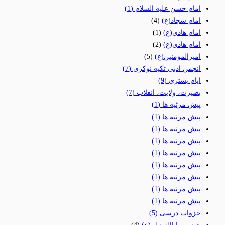
امام حسن علیه السلام
(1)
امام سجاد(ع)
(4)
امام هادی(ع)
(1)
امام هادی(ع)
(2)
امیرالمومنین(ع)
(5)
انجمن ادبی تکیه نوکری
(7)
ایام بستری
(9)
بصیرت، ولایت، انقلاب
(7)
پیش مرثیه ها
(1)
پیش مرثیه ها
(1)
پیش مرثیه ها
(1)
پیش مرثیه ها
(1)
پیش مرثیه ها
(1)
پیش مرثیه ها
(1)
پیش مرثیه ها
(1)
پیش مرثیه ها
(1)
پیش مرثیه ها
(1)
جزوات درسی
(5)