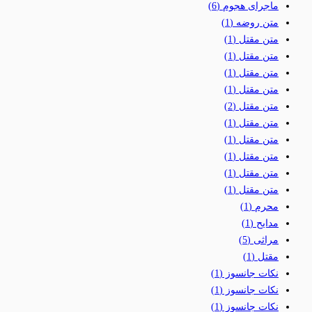
ماجرای هجوم
(6)
متن روضه
(1)
متن مقتل
(1)
متن مقتل
(1)
متن مقتل
(1)
متن مقتل
(1)
متن مقتل
(2)
متن مقتل
(1)
متن مقتل
(1)
متن مقتل
(1)
متن مقتل
(1)
متن مقتل
(1)
محرم
(1)
مدایح
(1)
مراثی
(5)
مقتل
(1)
نکات جانسوز
(1)
نکات جانسوز
(1)
نکات جانسوز
(1)