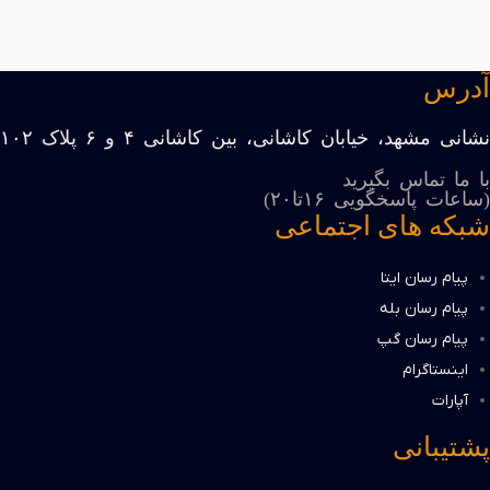
آدرس
نشانی مشهد، خیابان کاشانی، بین کاشانی ۴ و ۶ پلاک ۱۰۲
با ما تماس بگیرید
(ساعات پاسخگویی ۱۶تا۲۰)
شبکه های اجتماعی
پیام رسان ایتا
پیام رسان بله
پیام رسان گپ
اینستاگرام
آپارات
پشتیبانی