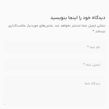
دیدگاه خود را اینجا بنویسید
نشانی ایمیل شما منتشر نخواهد شد.
بخش‌های موردنیاز علامت‌گذاری
شده‌اند
*