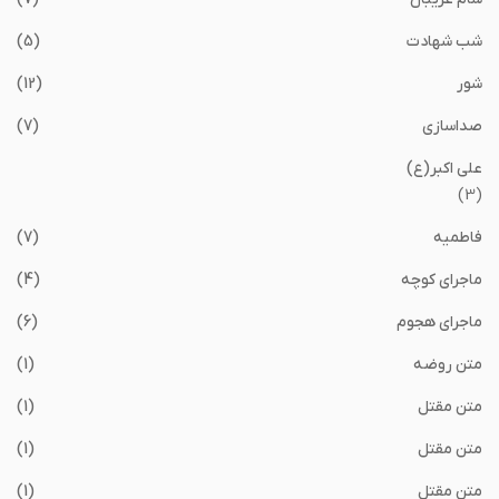
شب شهادت
(5)
شور
(12)
صداسازی
(7)
علی اکبر(ع)
(3)
فاطمیه
(7)
ماجرای کوچه
(4)
ماجرای هجوم
(6)
متن روضه
(1)
متن مقتل
(1)
متن مقتل
(1)
متن مقتل
(1)