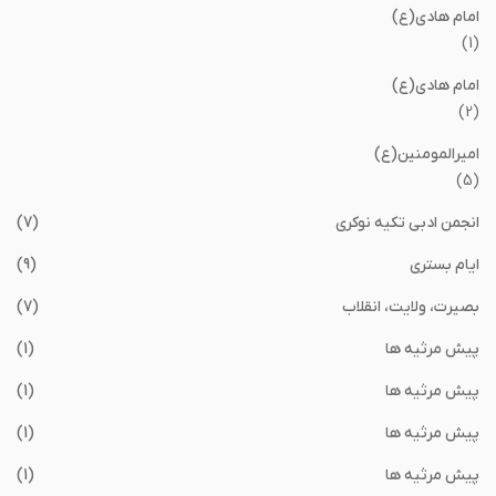
امام هادی(ع)
(1)
امام هادی(ع)
(2)
امیرالمومنین(ع)
(5)
انجمن ادبی تکیه نوکری
(7)
ایام بستری
(9)
بصیرت، ولایت، انقلاب
(7)
پیش مرثیه ها
(1)
پیش مرثیه ها
(1)
پیش مرثیه ها
(1)
پیش مرثیه ها
(1)