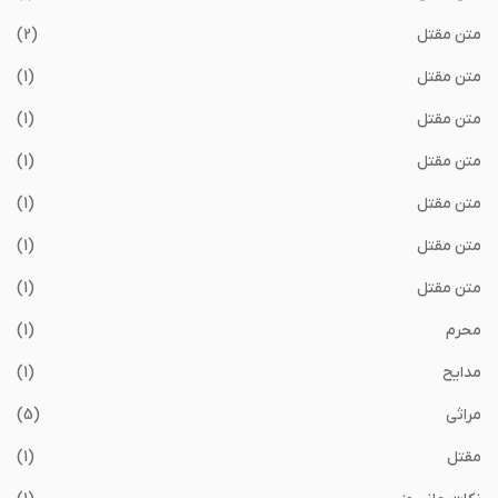
متن مقتل
(2)
متن مقتل
(1)
متن مقتل
(1)
متن مقتل
(1)
متن مقتل
(1)
متن مقتل
(1)
متن مقتل
(1)
محرم
(1)
مدایح
(1)
مراثی
(5)
مقتل
(1)