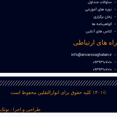
سئوالات متداول
دوره های آموزشی
زمان برگزاری
گواهینامه ها
کلاس های آنلاین
راه های ارتباطی
info@anvarosaghalain.ir​
۰۹۳۹۳۱۰۷۰۱۰​
۰۹۳۹۳۱۰۷۰۱۰​
©۱۴۰۱ کلیه حقوق برای انوارالثقلین محفوظ است
طراحی و اجرا : نوتک