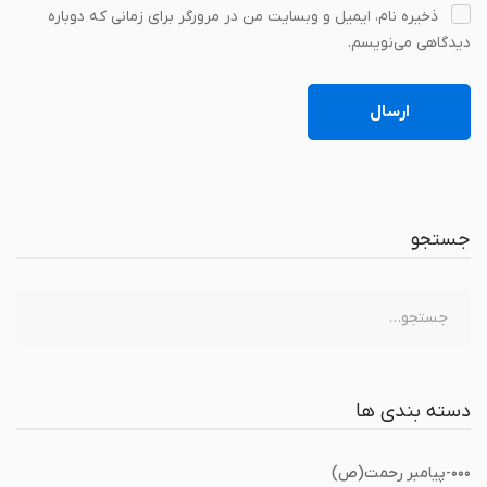
ذخیره نام، ایمیل و وبسایت من در مرورگر برای زمانی که دوباره
دیدگاهی می‌نویسم.
جستجو
جستجو
برای:
دسته بندی ها
٠٠٠-پیامبر رحمت(ص)