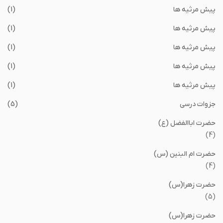
پیش مرثیه ها
(1)
پیش مرثیه ها
(1)
پیش مرثیه ها
(1)
پیش مرثیه ها
(1)
پیش مرثیه ها
(1)
جزوات درسی
(5)
حضرت اباالفضل (ع)
(4)
حضرت ام البنین (س)
(4)
حضرت زهرا(س)
(5)
حضرت زهرا(س)