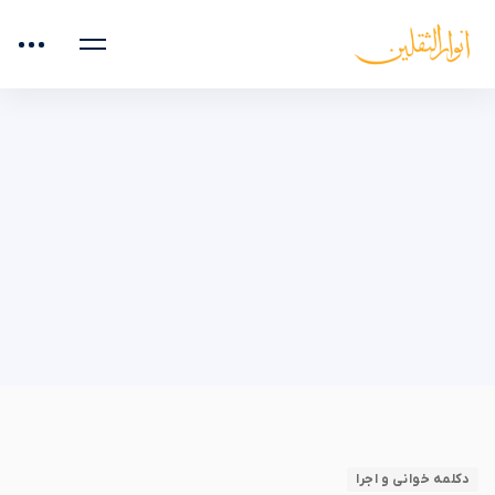
صفحه اصلی
آموزش رایگان
دکلمه خوانی و اجرا
لحن کلام
لحن
دکلمه خوانی و اجرا