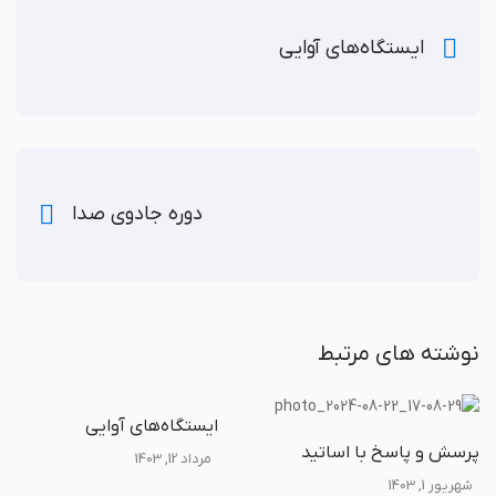
ایستگاه‌های آوایی
دوره جادوی صدا
نوشته های مرتبط
ایستگاه‌های آوایی
پرسش و پاسخ با اساتید
مرداد 12, 1403
شهریور 1, 1403