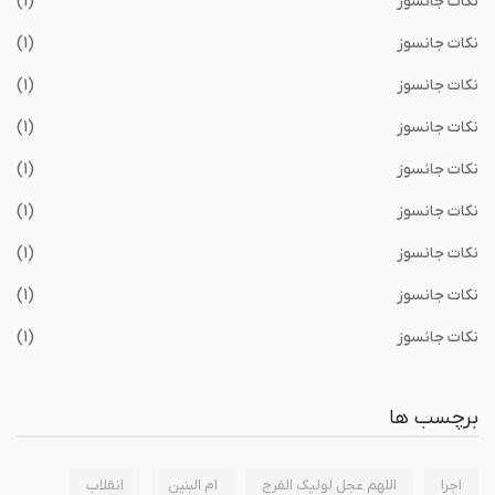
نکات جانسوز
(1)
نکات جانسوز
(1)
نکات جانسوز
(1)
نکات جانسوز
(1)
نکات جانسوز
(1)
نکات جانسوز
(1)
نکات جانسوز
(1)
نکات جانسوز
(1)
نکات جانسوز
(1)
برچسب ها
اجرا
اللهم عجل لولیک الفرج
ام البنین
انقلاب