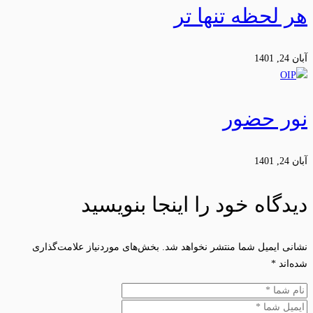
هر لحظه تنها تر
آبان 24, 1401
نور حضور
آبان 24, 1401
دیدگاه خود را اینجا بنویسید
نشانی ایمیل شما منتشر نخواهد شد.
بخش‌های موردنیاز علامت‌گذاری
شده‌اند
*