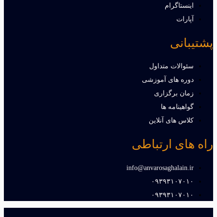
اینستاگرام
آپارات
پشتیبانی
سئوالات متداول
دوره های آموزشی
زمان برگزاری
گواهینامه ها
کلاس های آنلاین
راه های ارتباطی
info@anvarosaghalain.ir​
۰۹۳۹۳۱۰۷۰۱۰​
۰۹۳۹۳۱۰۷۰۱۰​