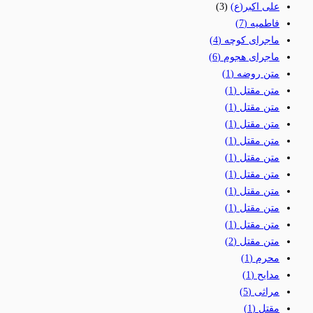
علی اکبر(ع)
(3)
فاطمیه
(7)
ماجرای کوچه
(4)
ماجرای هجوم
(6)
متن روضه
(1)
متن مقتل
(1)
متن مقتل
(1)
متن مقتل
(1)
متن مقتل
(1)
متن مقتل
(1)
متن مقتل
(1)
متن مقتل
(1)
متن مقتل
(1)
متن مقتل
(1)
متن مقتل
(2)
محرم
(1)
مدایح
(1)
مراثی
(5)
مقتل
(1)