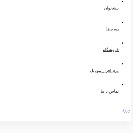
پیشخوان
دوره ها
فروشگاه
نرم افزار موبایل
تماس با ما
ورود
عضویت