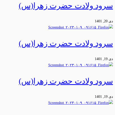
سرود ولادت حضرت زهرا(س)
دی 20, 1401
سرود ولادت حضرت زهرا(س)
دی 19, 1401
سرود ولادت حضرت زهرا(س)
دی 19, 1401