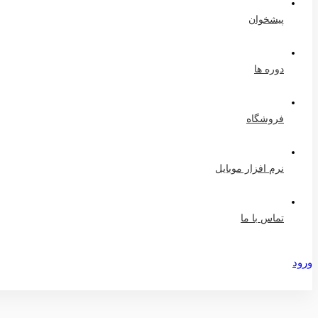
پیشخوان
دوره ها
فروشگاه
نرم افزار موبایل
تماس با ما
ورود
عضویت