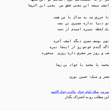
سرود
,
میلاد امام جواد
,
ولادت جواد الائمه
این مطلب رو به اشتراک بگذار