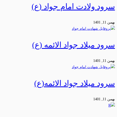
سرود ولادت امام جواد (ع)
بهمن 11, 1401
سرود میلاد جواد الائمه (ع)
بهمن 11, 1401
سرود میلاد جواد الائمه(ع)
بهمن 11, 1401