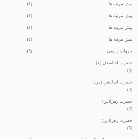
پیش مرثیه ها
(1)
پیش مرثیه ها
(1)
پیش مرثیه ها
(1)
پیش مرثیه ها
(1)
جزوات درسی
(5)
حضرت اباالفضل (ع)
(4)
حضرت ام البنین (س)
(4)
حضرت زهرا(س)
(2)
حضرت زهرا(س)
(5)