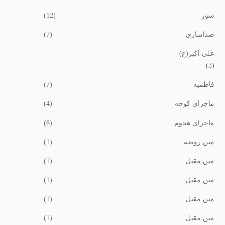
شور
(12)
صداسازی
(7)
علی اکبر(ع)
(3)
فاطمیه
(7)
ماجرای کوچه
(4)
ماجرای هجوم
(6)
متن روضه
(1)
متن مقتل
(1)
متن مقتل
(1)
متن مقتل
(1)
متن مقتل
(1)