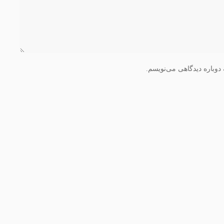
دوباره دیدگاهی می‌نویسم.