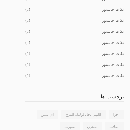
نکات جانسوز
(1)
نکات جانسوز
(1)
نکات جانسوز
(1)
نکات جانسوز
(1)
نکات جانسوز
(1)
نکات جانسوز
(1)
نکات جانسوز
(1)
برچسب ها
اجرا
اللهم عجل لولیک الفرج
ام البنین
انقلاب
بستری
بصیرت