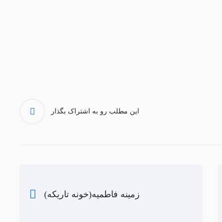
این مطلب رو به اشتراک بگذار
زمینه فاطمیه(خونه تاریکه)