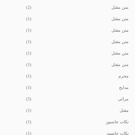
متن مقتل
(2)
متن مقتل
(1)
متن مقتل
(1)
متن مقتل
(1)
متن مقتل
(1)
متن مقتل
(1)
محرم
(1)
مدایح
(1)
مراثی
(5)
مقتل
(1)
نکات جانسوز
(1)
نکات جانسوز
(1)