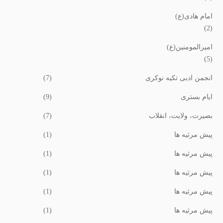
امام هادی(ع)
(2)
امیرالمومنین(ع)
(5)
انجمن ادبی تکیه نوکری
(7)
ایام بستری
(9)
بصیرت، ولایت، انقلاب
(7)
پیش مرثیه ها
(1)
پیش مرثیه ها
(1)
پیش مرثیه ها
(1)
پیش مرثیه ها
(1)
پیش مرثیه ها
(1)