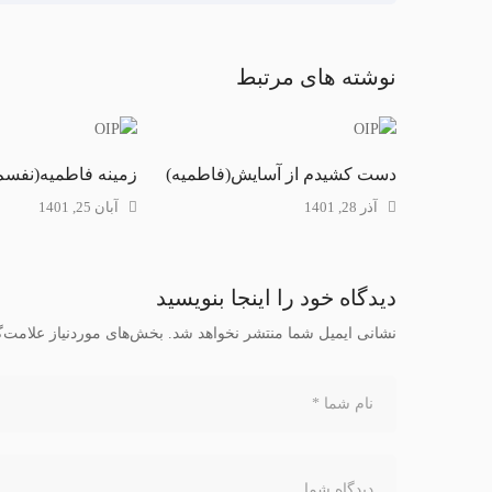
نوشته های مرتبط
دست کشیدم از آسایش(فاطمیه)
زمینه فاطمیه(نفس
آذر 28, 1401
آبان 25, 1401
دیدگاه خود را اینجا بنویسید
نشانی ایمیل شما منتشر نخواهد شد.
بخش‌های موردنیاز علامت‌گ