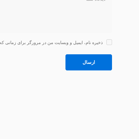
ذخیره نام، ایمیل و وبسایت من در مرورگر برای زمانی که 