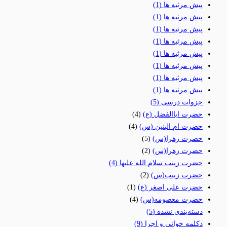
پیش مرثیه ها
(1)
پیش مرثیه ها
(1)
پیش مرثیه ها
(1)
پیش مرثیه ها
(1)
پیش مرثیه ها
(1)
پیش مرثیه ها
(1)
پیش مرثیه ها
(1)
پیش مرثیه ها
(1)
جزوات درسی
(5)
حضرت اباالفضل (ع)
(4)
حضرت ام البنین (س)
(4)
حضرت زهرا(س)
(5)
حضرت زهرا(س)
(2)
حضرت زینب سلام الله علیها
(4)
حضرت زینب(س)
(2)
حضرت علی اصغر (ع)
(1)
حضرت معصومه(س)
(4)
دسته‌بندی نشده
(5)
دکلمه خوانی و اجرا
(9)