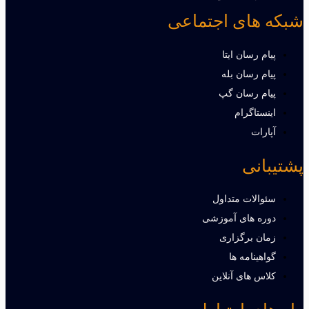
شبکه های اجتماعی
پیام رسان ایتا
پیام رسان بله
پیام رسان گپ
اینستاگرام
آپارات
پشتیبانی
سئوالات متداول
دوره های آموزشی
زمان برگزاری
گواهینامه ها
کلاس های آنلاین