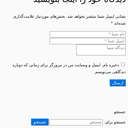
نشانی ایمیل شما منتشر نخواهد شد.
بخش‌های موردنیاز علامت‌گذاری
شده‌اند
*
ذخیره نام، ایمیل و وبسایت من در مرورگر برای زمانی که دوباره
دیدگاهی می‌نویسم.
جستجو
جستجو
جستجو برای: