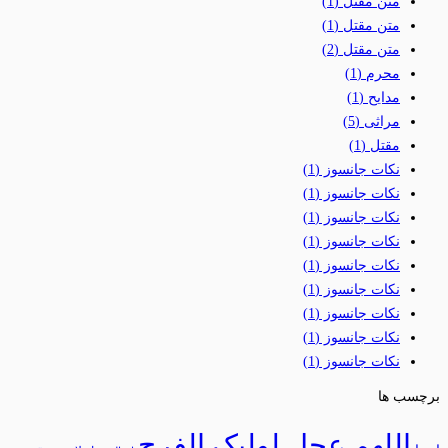
متن مقتل
(1)
متن مقتل
(1)
متن مقتل
(2)
محرم
(1)
مدایح
(1)
مراثی
(5)
مقتل
(1)
نکات جانسوز
(1)
نکات جانسوز
(1)
نکات جانسوز
(1)
نکات جانسوز
(1)
نکات جانسوز
(1)
نکات جانسوز
(1)
نکات جانسوز
(1)
نکات جانسوز
(1)
نکات جانسوز
(1)
برچسب ها
اللهم عجل لولیک الفرج