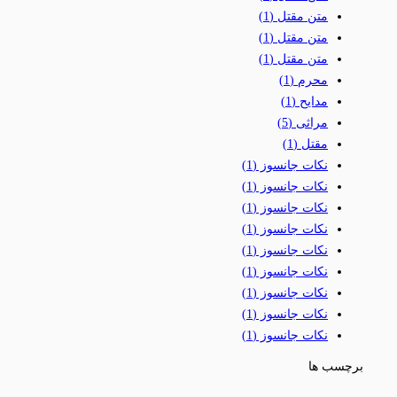
متن مقتل
(1)
متن مقتل
(1)
متن مقتل
(1)
محرم
(1)
مدایح
(1)
مراثی
(5)
مقتل
(1)
نکات جانسوز
(1)
نکات جانسوز
(1)
نکات جانسوز
(1)
نکات جانسوز
(1)
نکات جانسوز
(1)
نکات جانسوز
(1)
نکات جانسوز
(1)
نکات جانسوز
(1)
نکات جانسوز
(1)
برچسب ها