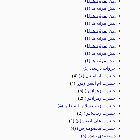
پیش مرثیه ها
(1)
پیش مرثیه ها
(1)
پیش مرثیه ها
(1)
پیش مرثیه ها
(1)
پیش مرثیه ها
(1)
پیش مرثیه ها
(1)
پیش مرثیه ها
(1)
پیش مرثیه ها
(1)
پیش مرثیه ها
(1)
جزوات درسی
(5)
حضرت اباالفضل (ع)
(4)
حضرت ام البنین (س)
(4)
حضرت زهرا(س)
(5)
حضرت زهرا(س)
(2)
حضرت زینب سلام الله علیها
(4)
حضرت زینب(س)
(2)
حضرت علی اصغر (ع)
(1)
حضرت معصومه(س)
(4)
دسته‌بندی نشده
(5)