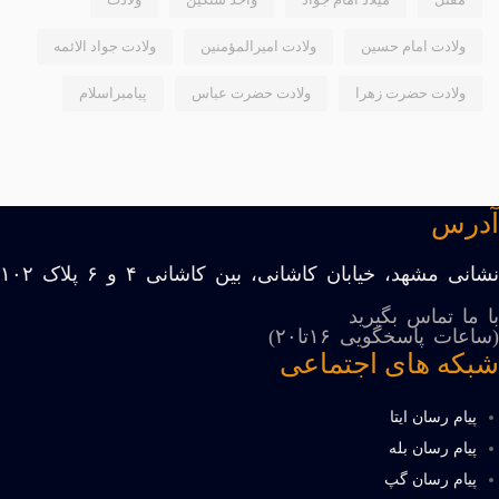
ولادت امام حسین
ولادت امیرالمؤمنین
ولادت جواد الائمه
ولادت حضرت زهرا
ولادت حضرت عباس
پیامبراسلام
آدرس
نشانی مشهد، خیابان کاشانی، بین کاشانی ۴ و ۶ پلاک ۱۰۲
با ما تماس بگیرید
(ساعات پاسخگویی ۱۶تا۲۰)
شبکه های اجتماعی
پیام رسان ایتا
پیام رسان بله
پیام رسان گپ