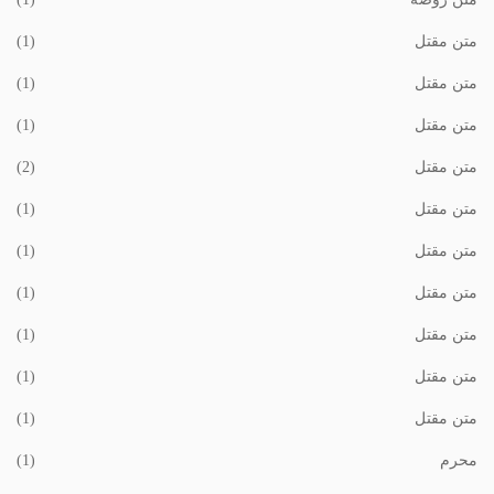
متن مقتل
(1)
متن مقتل
(1)
متن مقتل
(1)
متن مقتل
(2)
متن مقتل
(1)
متن مقتل
(1)
متن مقتل
(1)
متن مقتل
(1)
متن مقتل
(1)
متن مقتل
(1)
محرم
(1)