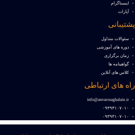
اینستاگرام
آپارات
پشتیبانی
سئوالات متداول
دوره های آموزشی
زمان برگزاری
گواهینامه ها
کلاس های آنلاین
راه های ارتباطی
info@anvarosaghalain.ir​
۰۹۳۹۳۱۰۷۰۱۰​
۰۹۳۹۳۱۰۷۰۱۰​