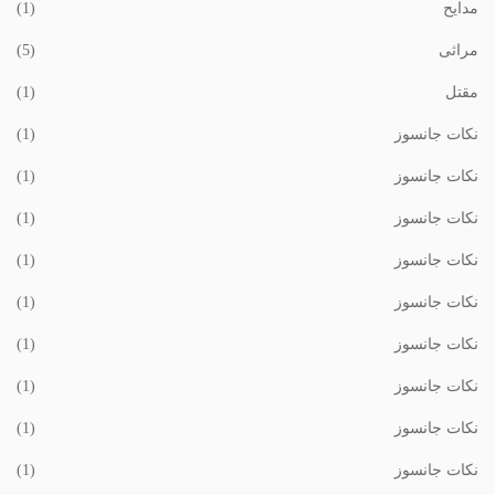
مدایح
(1)
مراثی
(5)
مقتل
(1)
نکات جانسوز
(1)
نکات جانسوز
(1)
نکات جانسوز
(1)
نکات جانسوز
(1)
نکات جانسوز
(1)
نکات جانسوز
(1)
نکات جانسوز
(1)
نکات جانسوز
(1)
نکات جانسوز
(1)