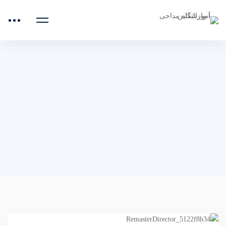
صفحه اصلی
میلاد امام حسین