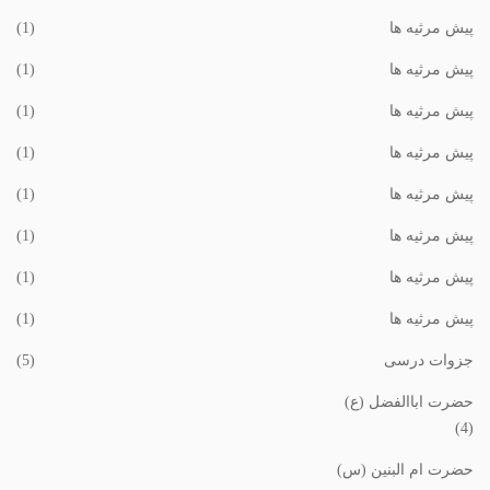
پیش مرثیه ها
(1)
پیش مرثیه ها
(1)
پیش مرثیه ها
(1)
پیش مرثیه ها
(1)
پیش مرثیه ها
(1)
پیش مرثیه ها
(1)
پیش مرثیه ها
(1)
پیش مرثیه ها
(1)
جزوات درسی
(5)
حضرت اباالفضل (ع)
(4)
حضرت ام البنین (س)