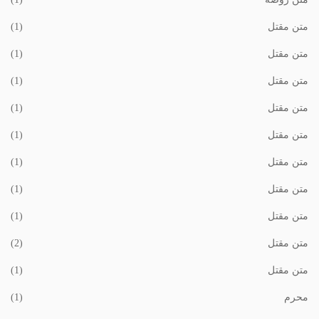
متن مقتل
(1)
متن مقتل
(1)
متن مقتل
(1)
متن مقتل
(1)
متن مقتل
(1)
متن مقتل
(1)
متن مقتل
(1)
متن مقتل
(1)
متن مقتل
(2)
متن مقتل
(1)
محرم
(1)