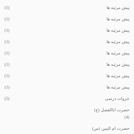
پیش مرثیه ها
(1)
پیش مرثیه ها
(1)
پیش مرثیه ها
(1)
پیش مرثیه ها
(1)
پیش مرثیه ها
(1)
پیش مرثیه ها
(1)
پیش مرثیه ها
(1)
پیش مرثیه ها
(1)
جزوات درسی
(5)
حضرت اباالفضل (ع)
(4)
حضرت ام البنین (س)