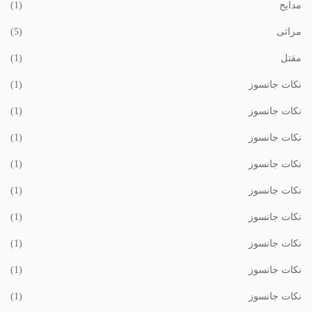
مدایح
(1)
مراثی
(5)
مقتل
(1)
نکات جانسوز
(1)
نکات جانسوز
(1)
نکات جانسوز
(1)
نکات جانسوز
(1)
نکات جانسوز
(1)
نکات جانسوز
(1)
نکات جانسوز
(1)
نکات جانسوز
(1)
نکات جانسوز
(1)