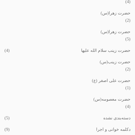
(4)
حضرت زهرا(س)
(2)
حضرت زهرا(س)
(5)
حضرت زینب سلام الله علیها
(4)
حضرت زینب(س)
(2)
حضرت علی اصغر (ع)
(1)
حضرت معصومه(س)
(4)
دسته‌بندی نشده
(5)
دکلمه خوانی و اجرا
(9)