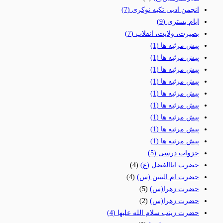
انجمن ادبی تکیه نوکری
(7)
ایام بستری
(9)
بصیرت، ولایت، انقلاب
(7)
پیش مرثیه ها
(1)
پیش مرثیه ها
(1)
پیش مرثیه ها
(1)
پیش مرثیه ها
(1)
پیش مرثیه ها
(1)
پیش مرثیه ها
(1)
پیش مرثیه ها
(1)
پیش مرثیه ها
(1)
پیش مرثیه ها
(1)
جزوات درسی
(5)
حضرت اباالفضل (ع)
(4)
حضرت ام البنین (س)
(4)
حضرت زهرا(س)
(5)
حضرت زهرا(س)
(2)
حضرت زینب سلام الله علیها
(4)