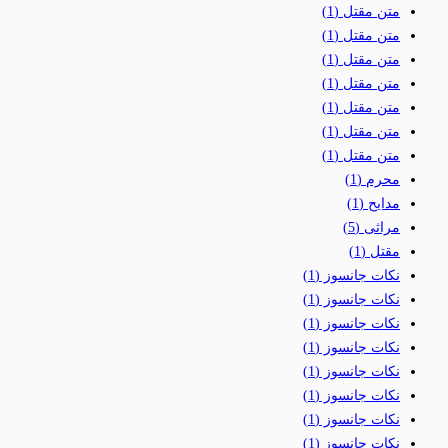
متن مقتل
(1)
متن مقتل
(1)
متن مقتل
(1)
متن مقتل
(1)
متن مقتل
(1)
متن مقتل
(1)
متن مقتل
(1)
محرم
(1)
مدایح
(1)
مراثی
(5)
مقتل
(1)
نکات جانسوز
(1)
نکات جانسوز
(1)
نکات جانسوز
(1)
نکات جانسوز
(1)
نکات جانسوز
(1)
نکات جانسوز
(1)
نکات جانسوز
(1)
نکات جانسوز
(1)