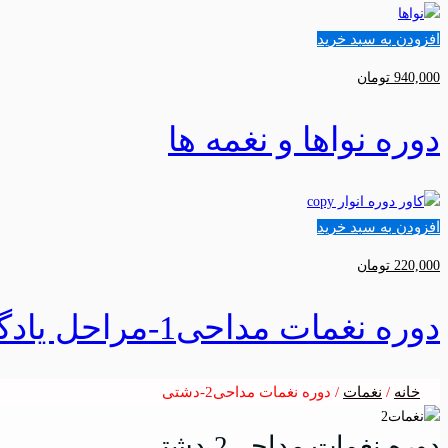
افزودن به سبد خرید
940,000
تومان
دوره نواها و نغمه ها
افزودن به سبد خرید
220,000
تومان
دوره نغمات مداحی1-مراحل یادگیری
خانه
/
نغمات
/ دوره نغمات مداحی2-دشتی
دوره نغمات مداحی2-دشتی