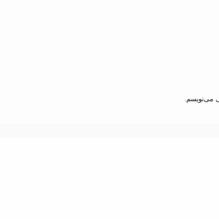
ی می‌نویسم.