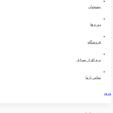
پیشخوان
دوره ها
فروشگاه
نرم افزار موبایل
تماس با ما
ورود
عضویت