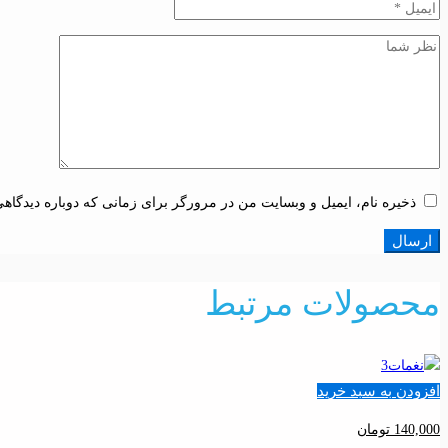
ذخیره نام، ایمیل و وبسایت من در مرورگر برای زمانی که دوباره دیدگاه
محصولات مرتبط
افزودن به سبد خرید
140,000
تومان