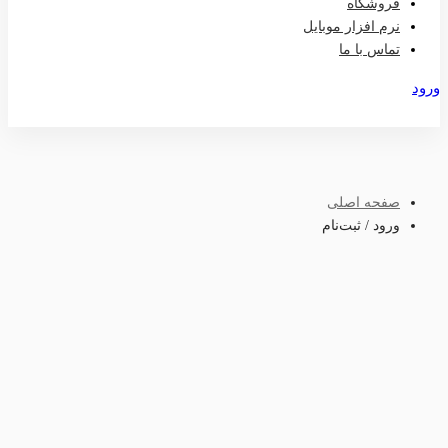
فروشگاه
نرم افزار موبایل
تماس با ما
ورود
عضویت
صفحه اصلی
ورود / ثبت‌نام