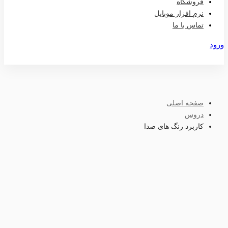
فروشگاه
نرم افزار موبایل
تماس با ما
ورود
عضویت
صفحه اصلی
دروس
کاربرد رنگ های صدا