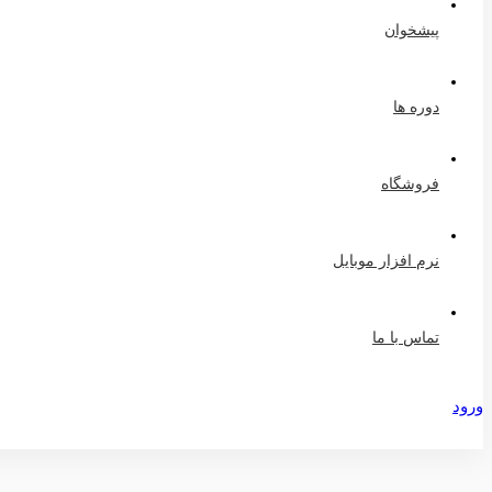
پیشخوان
دوره ها
فروشگاه
نرم افزار موبایل
تماس با ما
ورود
عضویت