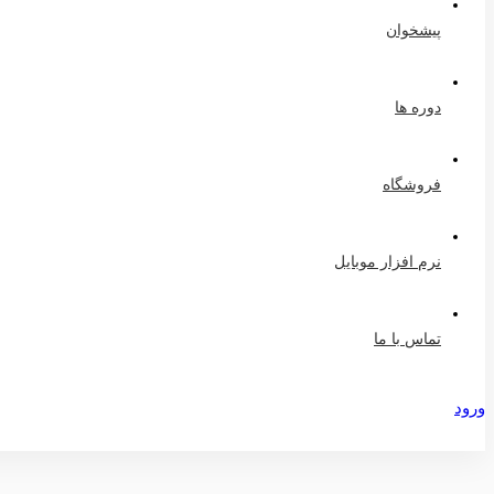
پیشخوان
دوره ها
فروشگاه
نرم افزار موبایل
تماس با ما
ورود
عضویت