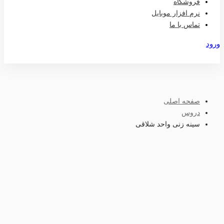
فروشگاه
نرم افزار موبایل
تماس با ما
ورود
عضویت
صفحه اصلی
دروس
سینه زنی واحد شلاقی