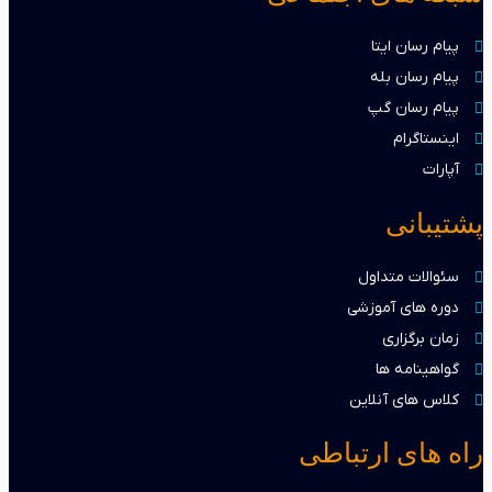
پیام رسان ایتا
پیام رسان بله
پیام رسان گپ
اینستاگرام
آپارات
پشتیبانی
سئوالات متداول
دوره های آموزشی
زمان برگزاری
گواهینامه ها
کلاس های آنلاین
راه های ارتباطی