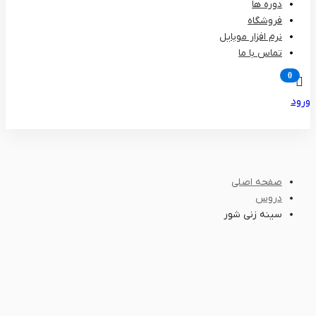
دوره ها
فروشگاه
نرم افزار موبایل
تماس با ما
ورود
عضویت
صفحه اصلی
دروس
سینه زنی شور