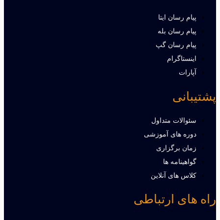
پیام رسان ایتا
پیام رسان بله
پیام رسان گپ
اینستاگرام
آپارات
پشتیبانی
سئوالات متداول
دوره های آموزشی
زمان برگزاری
گواهینامه ها
کلاس های آنلاین
راه های ارتباطی