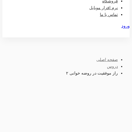
فروشگاه
نرم افزار موبایل
تماس با ما
ورود
عضویت
صفحه اصلی
دروس
راز موفقیت در روضه خوانی ٢