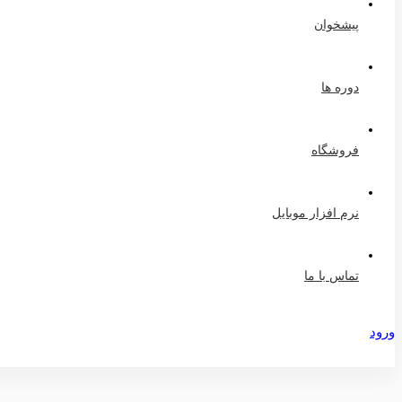
پیشخوان
دوره ها
فروشگاه
نرم افزار موبایل
تماس با ما
ورود
عضویت