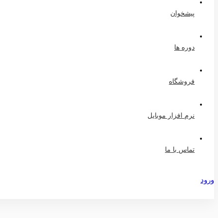
پیشخوان
دوره ها
فروشگاه
نرم افزار موبایل
تماس با ما
ورود
عضویت