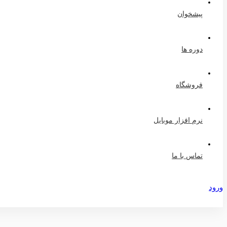
پیشخوان
دوره ها
فروشگاه
نرم افزار موبایل
تماس با ما
ورود
عضویت