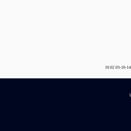
1402-10-