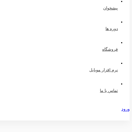
پیشخوان
دوره ها
فروشگاه
نرم افزار موبایل
تماس با ما
ورود
عضویت