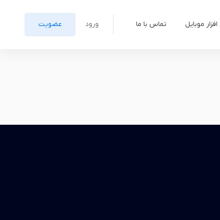
افزار موبایل
تماس با ما
ورود
عضویت