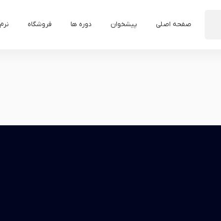
صفحه اصلی
پیشخوان
دوره ها
فروشگاه
نرم 