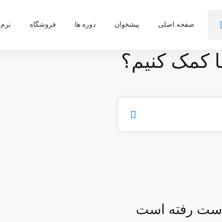
صفحه اصلی
پیشخوان
دوره ها
فروشگاه
نرم 
ا کمک کنیم؟
 دست رفته است