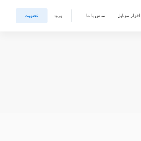
افزار موبایل
تماس با ما
ورود
عضویت