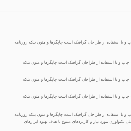
 و با استفاده از طراحان گرافیک است چاپگرها و متون بلکه روزنامه
چاپ و با استفاده از طراحان گرافیک است چاپگرها و متون بلکه
چاپ و با استفاده از طراحان گرافیک است چاپگرها و متون بلکه
چاپ و با استفاده از طراحان گرافیک است چاپگرها و متون بلکه
 و با استفاده از طراحان گرافیک است چاپگرها و متون بلکه روزنامه
کنولوژی مورد نیاز و کاربردهای متنوع با هدف بهبود ابزارهای