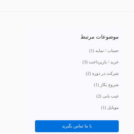
موضوعات مرتبط
حساب / نمایه
(1)
خرید / بازپرداخت
(3)
شرکت در دوره
(2)
شروع بکار
(1)
عیب یابی
(2)
موبایل
(1)
با ما تماس بگیرید