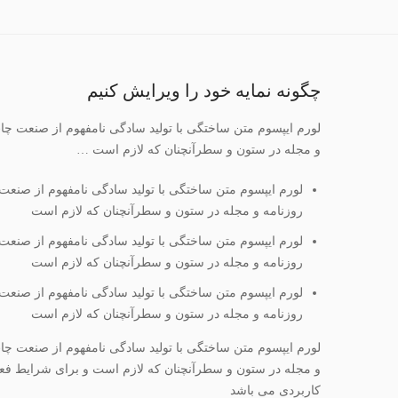
چگونه نمایه خود را ویرایش کنیم
لورم ایپسوم متن ساختگی با تولید سادگی نامفهوم از صنعت چاپ
و مجله در ستون و سطرآنچنان که لازم است …
لورم ایپسوم متن ساختگی با تولید سادگی نامفهوم از صنعت 
روزنامه و مجله در ستون و سطرآنچنان که لازم است
لورم ایپسوم متن ساختگی با تولید سادگی نامفهوم از صنعت 
روزنامه و مجله در ستون و سطرآنچنان که لازم است
لورم ایپسوم متن ساختگی با تولید سادگی نامفهوم از صنعت 
روزنامه و مجله در ستون و سطرآنچنان که لازم است
لورم ایپسوم متن ساختگی با تولید سادگی نامفهوم از صنعت چاپ
و مجله در ستون و سطرآنچنان که لازم است و برای شرایط فعلی ت
کاربردی می باشد