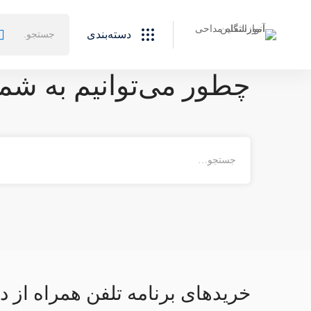
جستجو
دسته‌بندی
برای:
چطور می‌توانیم به شم
جستجو
برای:
خریدهای برنامه تلفن همراه از