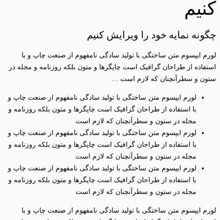
کنیم
چگونه نمایه خود را ویرایش کنیم
لورم ایپسوم متن ساختگی با تولید سادگی نامفهوم از صنعت چاپ و با
استفاده از طراحان گرافیک است چاپگرها و متون بلکه روزنامه و مجله در
ستون و سطرآنچنان که لازم است …
لورم ایپسوم متن ساختگی با تولید سادگی نامفهوم از صنعت چاپ و
با استفاده از طراحان گرافیک است چاپگرها و متون بلکه روزنامه و
مجله در ستون و سطرآنچنان که لازم است
لورم ایپسوم متن ساختگی با تولید سادگی نامفهوم از صنعت چاپ و
با استفاده از طراحان گرافیک است چاپگرها و متون بلکه روزنامه و
مجله در ستون و سطرآنچنان که لازم است
لورم ایپسوم متن ساختگی با تولید سادگی نامفهوم از صنعت چاپ و
با استفاده از طراحان گرافیک است چاپگرها و متون بلکه روزنامه و
مجله در ستون و سطرآنچنان که لازم است
لورم ایپسوم متن ساختگی با تولید سادگی نامفهوم از صنعت چاپ و با