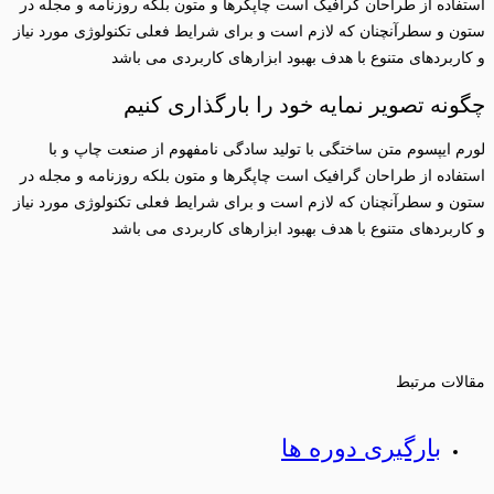
استفاده از طراحان گرافیک است چاپگرها و متون بلکه روزنامه و مجله در
ستون و سطرآنچنان که لازم است و برای شرایط فعلی تکنولوژی مورد نیاز
و کاربردهای متنوع با هدف بهبود ابزارهای کاربردی می باشد
چگونه تصویر نمایه خود را بارگذاری کنیم
لورم ایپسوم متن ساختگی با تولید سادگی نامفهوم از صنعت چاپ و با
استفاده از طراحان گرافیک است چاپگرها و متون بلکه روزنامه و مجله در
ستون و سطرآنچنان که لازم است و برای شرایط فعلی تکنولوژی مورد نیاز
و کاربردهای متنوع با هدف بهبود ابزارهای کاربردی می باشد
مقالات مرتبط
بارگیری دوره ها