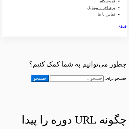
فروشگاه
نرم افزار موبایل
تماس با ما
ورود
عضویت
چطور می‌توانیم به شما کمک کنیم؟
جستجو
جستجو برای:
چگونه URL دوره را پیدا