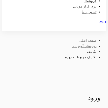
فروشگاه
نرم افزار موبایل
تماس با ما
ورود
عضویت
صفحه اصلی
دوره‌های آموزشی
تکالیف
تکالیف مربوط به دوره
ورود