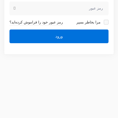
مرا بخاطر بسپر
رمز عبور خود را فراموش کرده‌اید؟
ورود