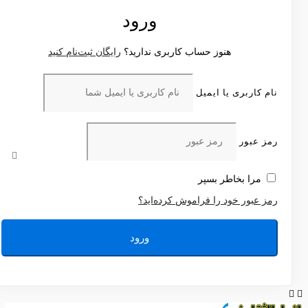
ورود
هنوز حساب کاربری ندارید؟
رایگان ثبت‌نام کنید
نام کاربری یا ایمیل
رمز عبور
مرا بخاطر بسپر
رمز عبور خود را فراموش کرده‌اید؟
ورود