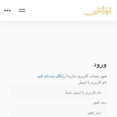
صفحه اصلی
دوره‌های آموزشی
صداسازی مقدماتی
دروس
تک نت ها
ورود
هنوز حساب کاربری ندارید؟
رایگان ثبت‌نام کنید
نام کاربری یا ایمیل
رمز عبور