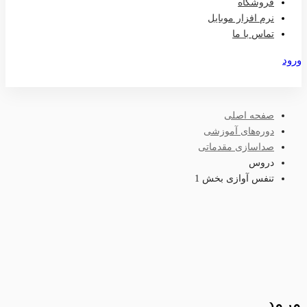
فروشگاه
نرم افزار موبایل
تماس با ما
ورود
عضویت
صفحه اصلی
دوره‌های آموزشی
صداسازی مقدماتی
دروس
تنفس آوازی بخش 1
ورود