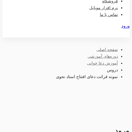
فروشگاه
نرم افزار موبایل
تماس با ما
ورود
عضویت
صفحه اصلی
دوره‌های آموزشی
آموزش دعا خوانی
دروس
نمونه قرائت دعای افتتاح استاد نحوی
ورود