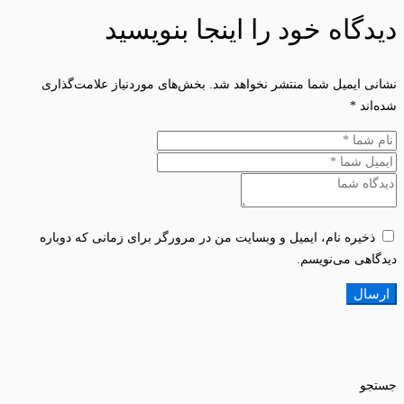
دیدگاه خود را اینجا بنویسید
نشانی ایمیل شما منتشر نخواهد شد.
بخش‌های موردنیاز علامت‌گذاری
شده‌اند
*
ذخیره نام، ایمیل و وبسایت من در مرورگر برای زمانی که دوباره
دیدگاهی می‌نویسم.
جستجو