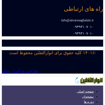
راه های ارتباطی
info@anvarosaghalain.ir​
۰۹۳۹۳۱۰۷۰۱۰​
۰۹۳۹۳۱۰۷۰۱۰​
©۱۴۰۱ کلیه حقوق برای انوارالثقلین محفوظ است
طراحی و اجرا : نوتک
صفحه اصلی
پیشخوان
دوره ها