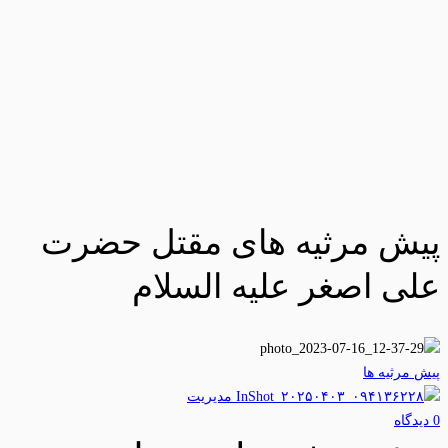
پیش مرثیه های مقتل حضرت
علی اصغر علیه السلام
پیش مرثیه ها
مدیریت
0 دیدگاه‌