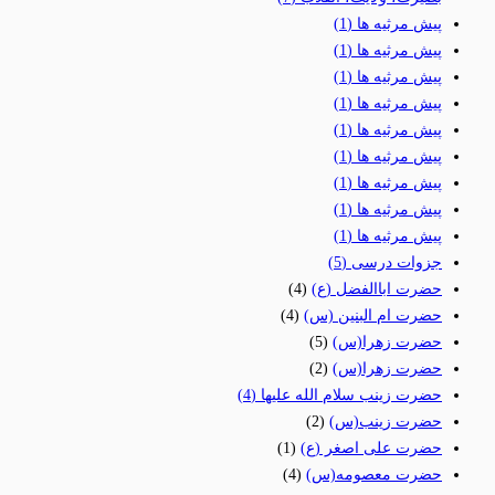
پیش مرثیه ها
(1)
پیش مرثیه ها
(1)
پیش مرثیه ها
(1)
پیش مرثیه ها
(1)
پیش مرثیه ها
(1)
پیش مرثیه ها
(1)
پیش مرثیه ها
(1)
پیش مرثیه ها
(1)
پیش مرثیه ها
(1)
جزوات درسی
(5)
حضرت اباالفضل (ع)
(4)
حضرت ام البنین (س)
(4)
حضرت زهرا(س)
(5)
حضرت زهرا(س)
(2)
حضرت زینب سلام الله علیها
(4)
حضرت زینب(س)
(2)
حضرت علی اصغر (ع)
(1)
حضرت معصومه(س)
(4)