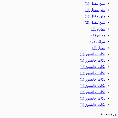
متن مقتل
(1)
متن مقتل
(1)
متن مقتل
(1)
متن مقتل
(2)
محرم
(1)
مدایح
(1)
مراثی
(5)
مقتل
(1)
نکات جانسوز
(1)
نکات جانسوز
(1)
نکات جانسوز
(1)
نکات جانسوز
(1)
نکات جانسوز
(1)
نکات جانسوز
(1)
نکات جانسوز
(1)
نکات جانسوز
(1)
نکات جانسوز
(1)
برچسب ها