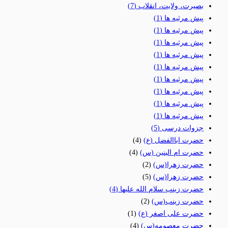
بصیرت، ولایت، انقلاب
(7)
پیش مرثیه ها
(1)
پیش مرثیه ها
(1)
پیش مرثیه ها
(1)
پیش مرثیه ها
(1)
پیش مرثیه ها
(1)
پیش مرثیه ها
(1)
پیش مرثیه ها
(1)
پیش مرثیه ها
(1)
پیش مرثیه ها
(1)
جزوات درسی
(5)
حضرت اباالفضل (ع)
(4)
حضرت ام البنین (س)
(4)
حضرت زهرا(س)
(2)
حضرت زهرا(س)
(5)
حضرت زینب سلام الله علیها
(4)
حضرت زینب(س)
(2)
حضرت علی اصغر (ع)
(1)
حضرت معصومه(س)
(4)