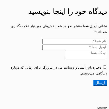
دیدگاه خود را اینجا بنویسید
نشانی ایمیل شما منتشر نخواهد شد.
بخش‌های موردنیاز علامت‌گذاری
شده‌اند
*
ذخیره نام، ایمیل و وبسایت من در مرورگر برای زمانی که دوباره
دیدگاهی می‌نویسم.
جستجو