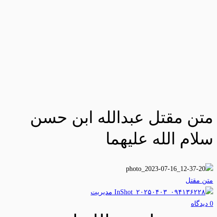
متن مقتل عبدالله ابن حسن
سلام الله علیهما
متن مقتل
مدیریت
0 دیدگاه‌