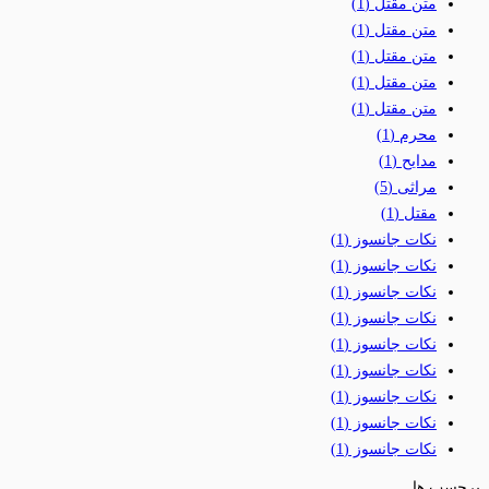
متن مقتل
(1)
متن مقتل
(1)
متن مقتل
(1)
متن مقتل
(1)
متن مقتل
(1)
محرم
(1)
مدایح
(1)
مراثی
(5)
مقتل
(1)
نکات جانسوز
(1)
نکات جانسوز
(1)
نکات جانسوز
(1)
نکات جانسوز
(1)
نکات جانسوز
(1)
نکات جانسوز
(1)
نکات جانسوز
(1)
نکات جانسوز
(1)
نکات جانسوز
(1)
برچسب ها