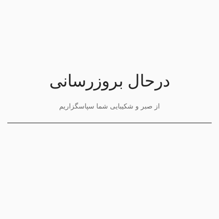
درحال بروزرسانی
از صبر و شکیبایی شما سپاسگزاریم