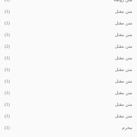
متن مقتل
(1)
متن مقتل
(1)
متن مقتل
(1)
متن مقتل
(2)
متن مقتل
(1)
متن مقتل
(1)
متن مقتل
(1)
متن مقتل
(1)
متن مقتل
(1)
متن مقتل
(1)
محرم
(1)