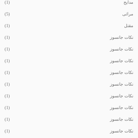
مدایح
(1)
مراثی
(5)
مقتل
(1)
نکات جانسوز
(1)
نکات جانسوز
(1)
نکات جانسوز
(1)
نکات جانسوز
(1)
نکات جانسوز
(1)
نکات جانسوز
(1)
نکات جانسوز
(1)
نکات جانسوز
(1)
نکات جانسوز
(1)