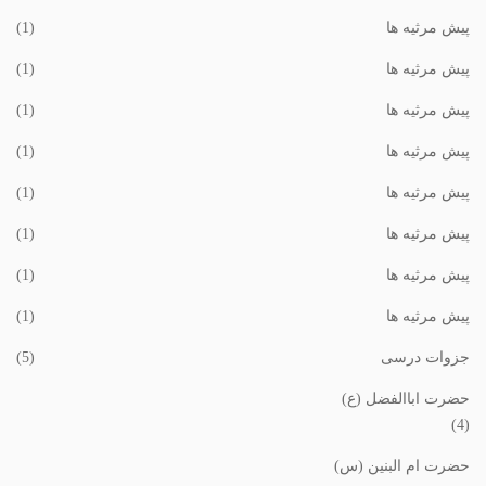
پیش مرثیه ها
(1)
پیش مرثیه ها
(1)
پیش مرثیه ها
(1)
پیش مرثیه ها
(1)
پیش مرثیه ها
(1)
پیش مرثیه ها
(1)
پیش مرثیه ها
(1)
پیش مرثیه ها
(1)
جزوات درسی
(5)
حضرت اباالفضل (ع)
(4)
حضرت ام البنین (س)